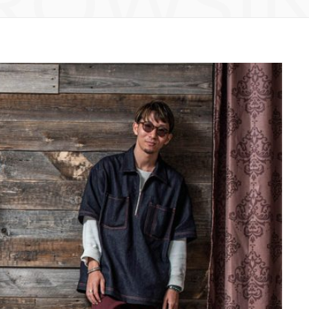
ROWSI