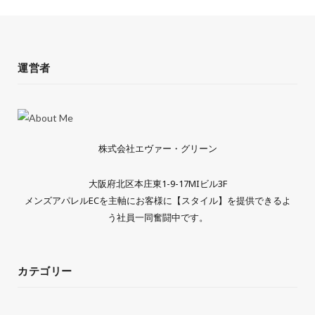
運営者
株式会社エヴァー・グリーン
大阪府北区本庄東1-9-17MIビル3F
メンズアパレルECを主軸にお客様に【スタイル】を提供できるよ
う社員一同奮闘中です。
カテゴリー