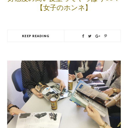
【女子のホンネ】
KEEP READING