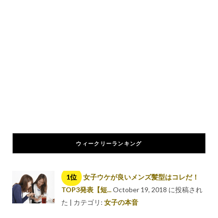
ウィークリーランキング
女子ウケが良いメンズ髪型はコレだ！
TOP3発表【短...
October 19, 2018 に投稿され
た
|
カテゴリ:
女子の本音