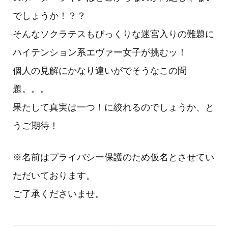
でしょうか！？？
そんなソクラテスもびっくりな迷宮入りの難題に
ハイテンション系エヴァー女子が挑むッ！
個人の見解にかなり違いがでそうなこの問
題。。。
果たして真実は一つ！に絞れるのでしょうか、と
うご期待！
※名前はプライバシー保護のため仮名とさせてい
ただいております。
ご了承くださいませ。