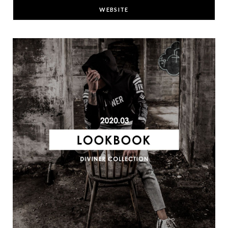
WEBSITE