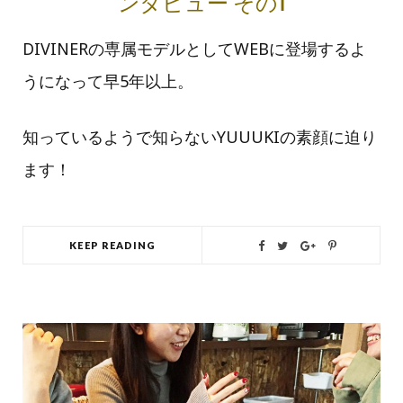
ンタビュー その1
DIVINERの専属モデルとしてWEBに登場するよ
うになって早5年以上。
知っているようで知らないYUUUKIの素顔に迫り
ます！
KEEP READING