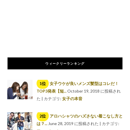
ウィークリーランキング
女子ウケが良いメンズ髪型はコレだ！
TOP3発表【短...
October 19, 2018 に投稿され
た
|
カテゴリ:
女子の本音
アロハシャツのハズさない着こなし方と
は？...
June 28, 2019 に投稿された
|
カテゴリ: