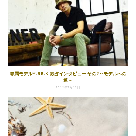
専属モデルYUUUKI独占インタビュー その2～モデルへの
道～
2019年7月10日