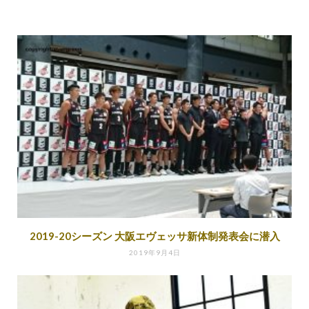
2019-20シーズン 大阪エヴェッサ新体制発表会に潜入
2019年9月4日