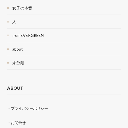
女子の本音
人
fromEVERGREEN
about
未分類
ABOUT
・プライバシーポリシー
・お問合せ