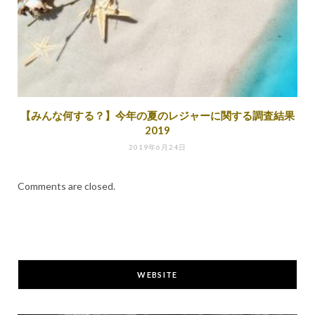
【みんな何する？】今年の夏のレジャーに関する調査結果
2019
2019年6月24日
Comments are closed.
WEBSITE