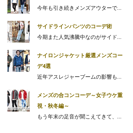
今年も引き続きメンズアウターで…
サイドラインパンツのコーデ術
今期また人気沸騰中なのがサイド…
ナイロンジャケット厳選メンズコー
デ4選
近年アスレジャーブームの影響も…
メンズの合コンコーデ～女子ウケ重
視・秋冬編～
もう年末の足音が聞こえてきて、…