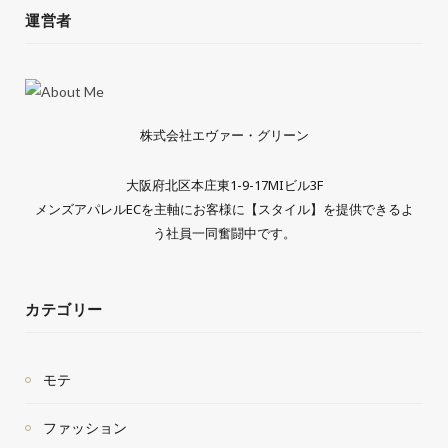
運営者
株式会社エヴァー・グリーン
大阪府北区本庄東1-9-17MIビル3F
メンズアパレルECを主軸にお客様に【スタイル】を提供できるよ
う社員一同奮闘中です。
カテゴリー
モテ
ファッション