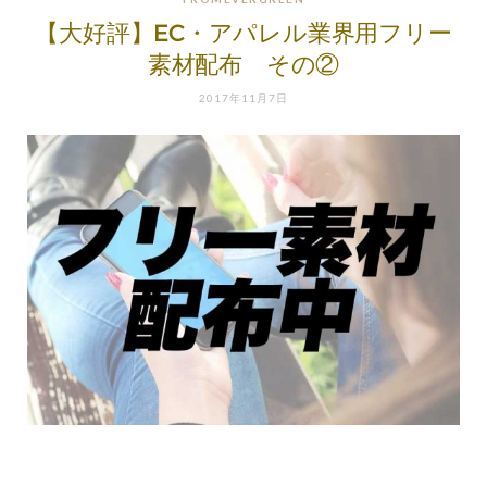
【大好評】EC・アパレル業界用フリー
素材配布 その②
2017年11月7日