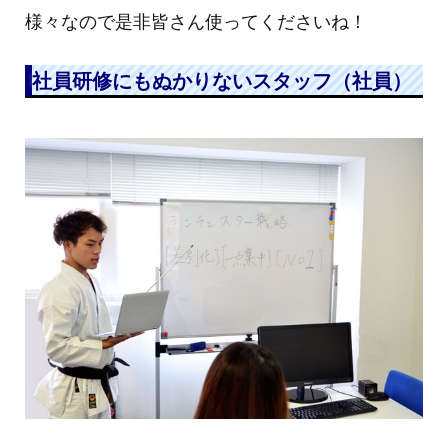
様々なので是非皆さん使ってくださいね！
社員研修にもぬかりないスタッフ（社員）