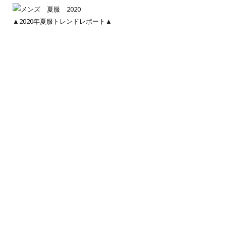
▲2020年夏服トレンドレポート▲