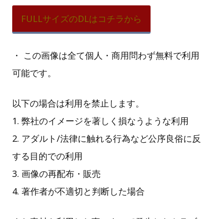
FULLサイズのDLはコチラから
・ この画像は全て個人・商用問わず無料で利用
可能です。
以下の場合は利用を禁止します。
1. 弊社のイメージを著しく損なうような利用
2. アダルト/法律に触れる行為など公序良俗に反
する目的での利用
3. 画像の再配布・販売
4. 著作者が不適切と判断した場合