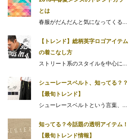
とは
春服がだんだんと気になってくる…
【トレンド】総柄英字ロゴアイテム
の着こなし方
ストリート系のスタイルを中心に…
シューレースベルト、知ってる？？
【最旬トレンド】
シューレースベルトという言葉、…
知ってる？今話題の透明アイテム！
【最旬トレンド情報】