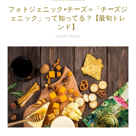
フォトジェニック×チーズ＝「チーズジ
ェニック」って知ってる？【最旬トレ
ンド】
2018年7月28日