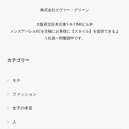
株式会社エヴァー・グリーン
大阪府北区本庄東1-9-17MIビル3F
メンズアパレルECを主軸にお客様に【スタイル】を提供できるよ
う社員一同奮闘中です。
カテゴリー
モテ
ファッション
女子の本音
人