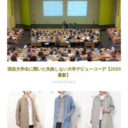
現役大学生に聞いた失敗しない大学デビューコーデ【2020
最新】
2020年3月18日