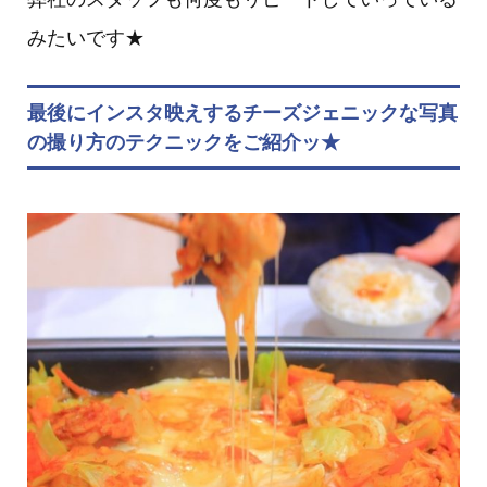
みたいです★
最後にインスタ映えするチーズジェニックな写真
の撮り方のテクニックをご紹介ッ★