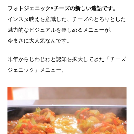
フォトジェニック×チーズの新しい造語です。
インスタ映えを意識した、チーズのとろりとした
魅力的なビジュアルを楽しめるメニューが、
今まさに大人気なんです。
昨年からじわじわと認知を拡大してきた「チーズ
ジェニック」メニュー。