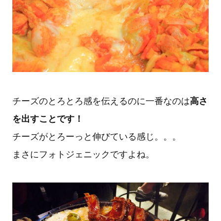
チーズのとろとろ感を伝えるのに一番なのは
高さ
を出すことです！
チーズがとろーっと伸びている感じ。。。
まさにフォトジェニックですよね。