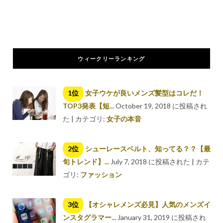
ウィークリーランキング
女子ウケが良いメンズ髪型はコレだ！
TOP3発表【短...
October 19, 2018 に投稿され
た
|
カテゴリ:
女子の本音
シューレースベルト、知ってる？？【最
旬トレンド】...
July 7, 2018 に投稿された
|
カテ
ゴリ:
ファッション
【オシャレメンズ必見】人気のメンズイ
ンスタグラマー...
January 31, 2019 に投稿され