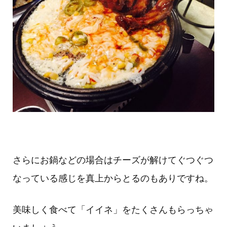
さらにお鍋などの場合はチーズが解けてぐつぐつ
なっている感じを真上からとるのもありですね。
美味しく食べて「イイネ」をたくさんもらっちゃ