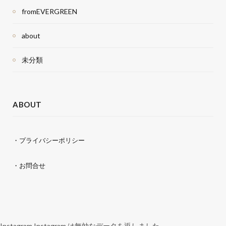
fromEVERGREEN
about
未分類
ABOUT
・プライバシーポリシー
・お問合せ
Instagram Instagram は無効なデータを返しました。