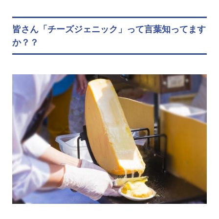
皆さん「チーズジェニック」って言葉知ってます
か？？