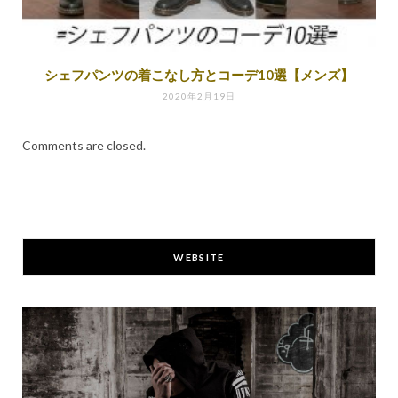
シェフパンツの着こなし方とコーデ10選【メンズ】
2020年2月19日
Comments are closed.
WEBSITE