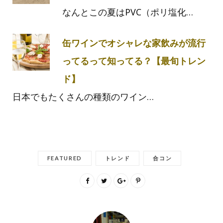
なんとこの夏はPVC（ポリ塩化…
缶ワインでオシャレな家飲みが流行
ってるって知ってる？【最旬トレン
ド】
日本でもたくさんの種類のワイン…
FEATURED
トレンド
合コン