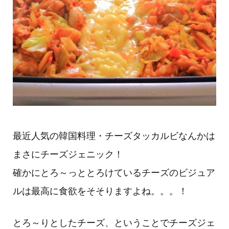
最近人気の韓国料理・チーズタッカルビなんかは
まさにチーズジェニック！
確かにとろ～っととろけているチーズのビジュア
ルは最高に食欲をそそりますよね。。。！
とろ～りとしたチーズ、ということでチーズジェ