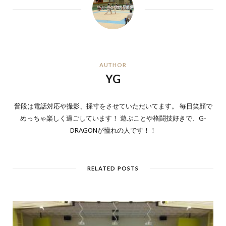
AUTHOR
YG
普段は電話対応や撮影、採寸をさせていただいてます。 毎日笑顔で
めっちゃ楽しく過ごしています！ 遊ぶことや格闘技好きで、G-
DRAGONが憧れの人です！！
RELATED POSTS