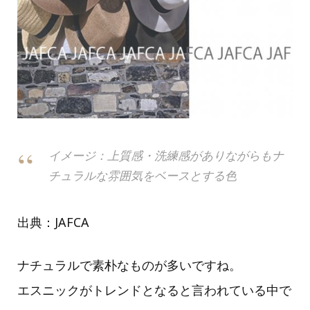
イメージ：上質感・洗練感がありながらもナ
チュラルな雰囲気をベースとする色
出典：JAFCA
ナチュラルで素朴なものが多いですね。
エスニックがトレンドとなると言われている中で