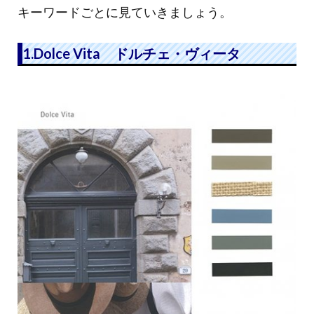
キーワードごとに見ていきましょう。
1.Dolce Vita ドルチェ・ヴィータ