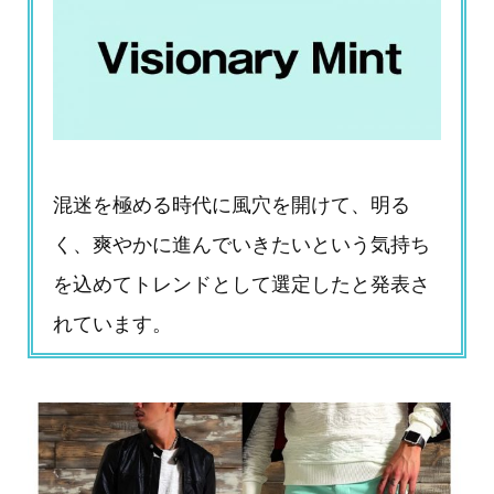
混迷を極める時代に風穴を開けて、明る
く、爽やかに進んでいきたいという気持ち
を込めてトレンドとして選定したと発表さ
れています。