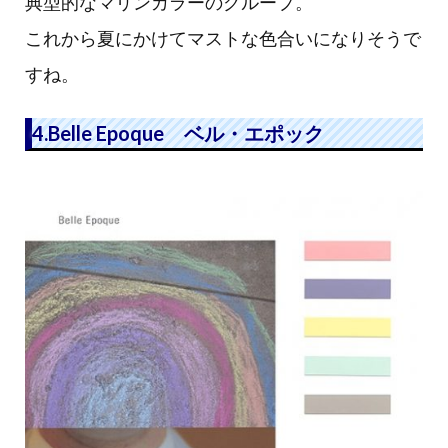
典型的なマリンカラーのグループ。
これから夏にかけてマストな色合いになりそうで
すね。
4.Belle Epoque ベル・エポック