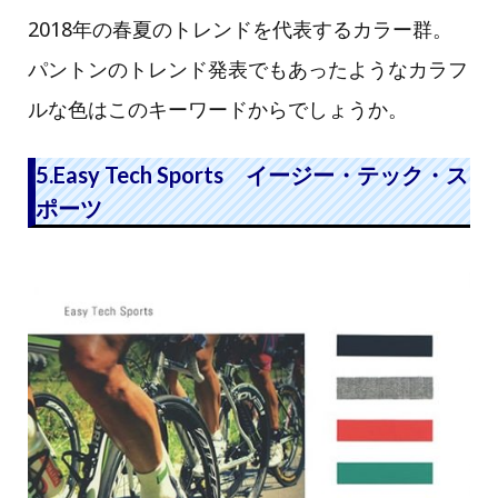
2018年の春夏のトレンドを代表するカラー群。
パントンのトレンド発表でもあったようなカラフ
ルな色はこのキーワードからでしょうか。
5.Easy Tech Sports イージー・テック・ス
ポーツ