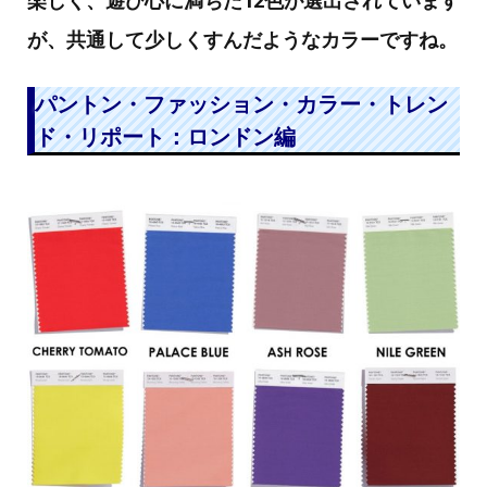
が、共通して少しくすんだようなカラーですね。
パントン・ファッション・カラー・トレン
ド・リポート：ロンドン編