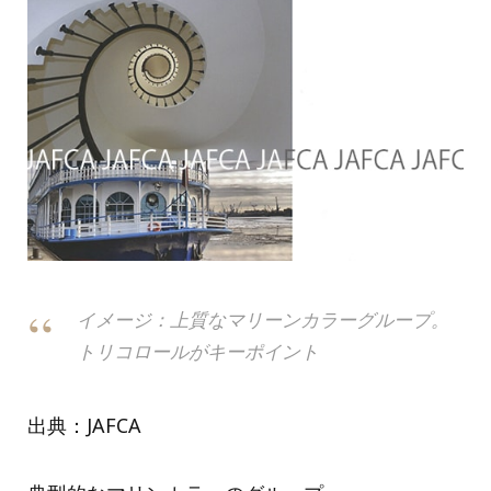
イメージ：上質なマリーンカラーグループ。
トリコロールがキーポイント
出典：JAFCA