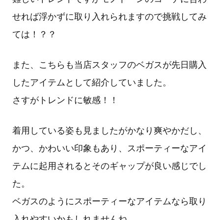
せれば浮かずに取り入れられますので挑戦してみ
ては！？？
また、こちらも当店スタッフのベガスが先日購入
したアイテムとして紹介していました。
さすがトレンドに敏感！！
着用している姿も見ましたがかなり爽やかだし、
かつ、かわいい印象もあり、スポーティーなアイ
テムに起用されるとそのギャップが良い感じでし
た。
ベガスのようにスポーティーなアイテムなら取り
入れやすいかもしれませんね。