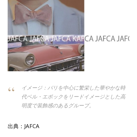
イメージ：パリを中心に繁栄した華やかな時
代ベル・エポックをリードイメージとした高
明度で装飾感のあるグループ。
出典：JAFCA