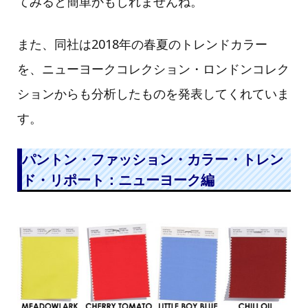
てみると簡単かもしれませんね。
また、同社は2018年の春夏のトレンドカラー
を、ニューヨークコレクション・ロンドンコレク
ションからも分析したものを発表してくれていま
す。
パントン・ファッション・カラー・トレン
ド・リポート：ニューヨーク編