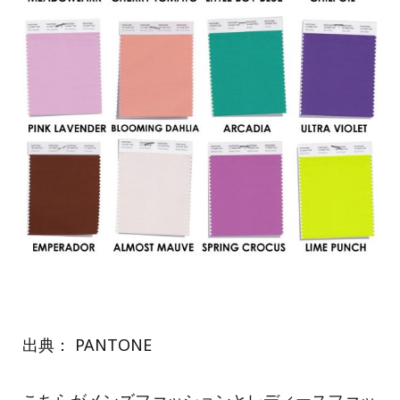
出典： PANTONE
こちらがメンズファッションとレディースファッ