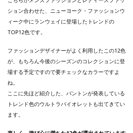
ション合わせた、ニューヨーク・ファッションウ
ィーク中にランウェイに登場したトレンドの
TOP12色です。
ファッションデザイナーがよく利用したこの12色
が、もちろん今後のシーズンのコレクションに登
場する予定ですので要チェックなカラーですよ
ね。
ここに先ほど紹介した、パントンが発表している
トレンド色のウルトラバイオレットも出てきてい
ます。
楽しく、遊び心に満ちた12色が選出されています