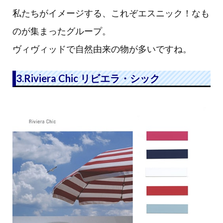
私たちがイメージする、これぞエスニック！なも
のが集まったグループ。
ヴィヴィッドで自然由来の物が多いですね。
3.Riviera Chic リビエラ・シック