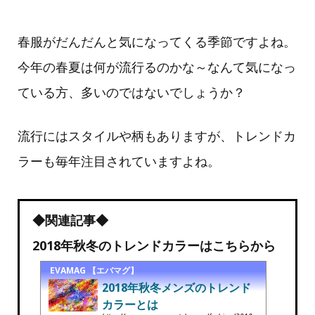
春服がだんだんと気になってくる季節ですよね。
今年の春夏は何が流行るのかな～なんて気になっ
ている方、多いのではないでしょうか？
流行にはスタイルや柄もありますが、トレンドカ
ラーも毎年注目されていますよね。
◆関連記事◆
2018年秋冬のトレンドカラーはこちらから
EVAMAG 【エバマグ】
2018年秋冬メンズのトレンド
カラーとは