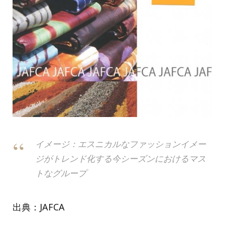
イメージ：エスニカルなファッションイメー
ジがトレンド化する今シーズンにおけるマス
トなグループ
出典：JAFCA