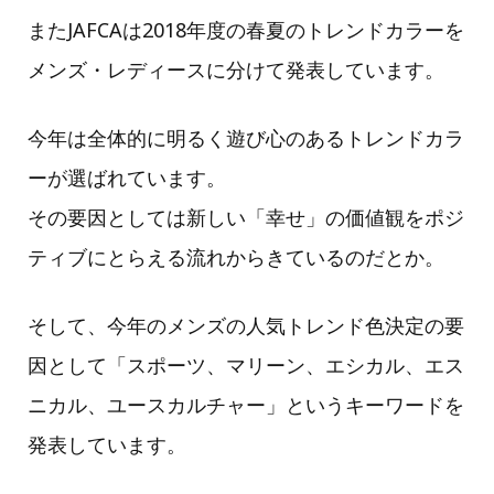
またJAFCAは2018年度の春夏のトレンドカラーを
メンズ・レディースに分けて発表しています。
今年は全体的に明るく遊び心のあるトレンドカラ
ーが選ばれています。
その要因としては新しい「幸せ」の価値観をポジ
ティブにとらえる流れからきているのだとか。
そして、今年のメンズの人気トレンド色決定の要
因として「スポーツ、マリーン、エシカル、エス
ニカル、ユースカルチャー」というキーワードを
発表しています。