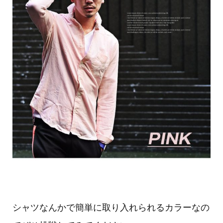
シャツなんかで簡単に取り入れられるカラーなの