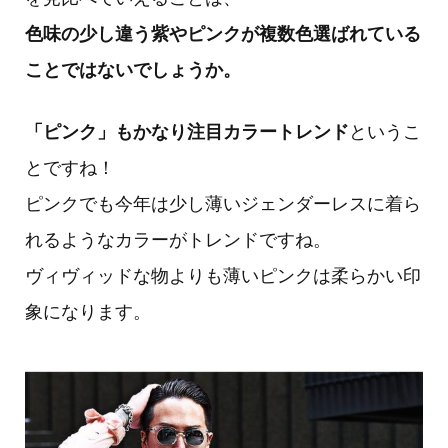
色味の少し違う紫やピンクが複数色選ばれている
ことではないでしょうか。
「ピンク」もかなり注目カラートレンド
というこ
とですね！
ピンクでも今年は少し薄いジェンダーレスに着ら
れるようなカラーがトレンドですね。
ヴィヴィッドな物よりも薄いピンクは柔らかい印
象になります。