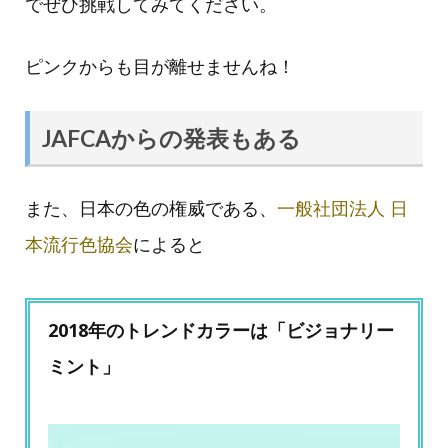
でぜひ挑戦してみてください。
ピンクからも目が離せませんね！
JAFCAからの発表もある
また、日本の色の権威である、
一般社団法人 日
本流行色協会
によると
2018年のトレンドカラーは「ビジョナリー
ミント」