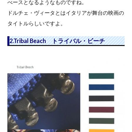
べースとなるようなものですね。
ドルチェ・ヴィータとはイタリアが舞台の映画の
タイトルらしいですよ。
2.Tribal Beach トライバル・ビーチ