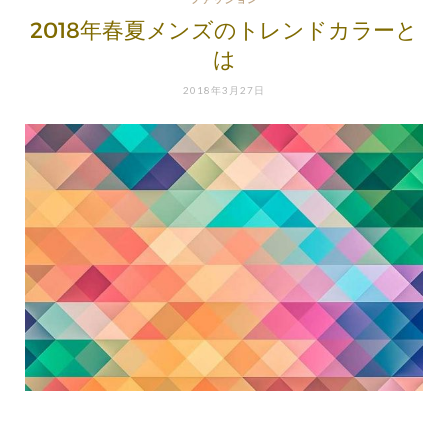
2018年春夏メンズのトレンドカラーと
は
2018年3月27日