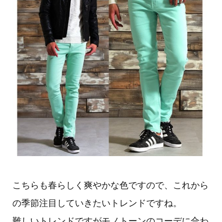
こちらも春らしく爽やかな色ですので、これから
の季節注目していきたいトレンドですね。
難しいトレンドですがモノトーンのコーデに合わ