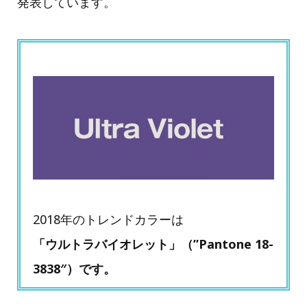
発表しています。
2018年のトレンドカラーは
「ウルトラバイオレット」（”Pantone 18-
3838″）です。