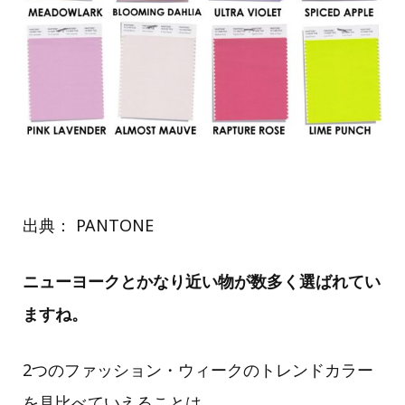
出典： PANTONE
ニューヨークとかなり近い物が数多く選ばれてい
ますね。
2つのファッション・ウィークのトレンドカラー
を見比べていえることは、