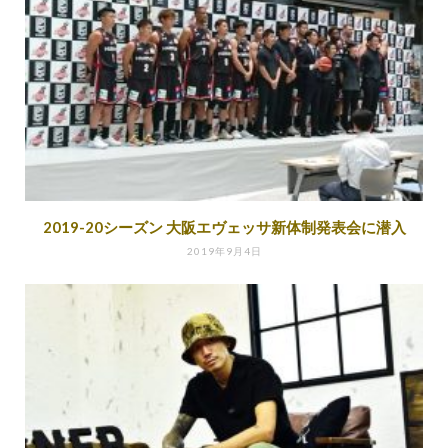
2019-20シーズン 大阪エヴェッサ新体制発表会に潜入
2019年9月4日