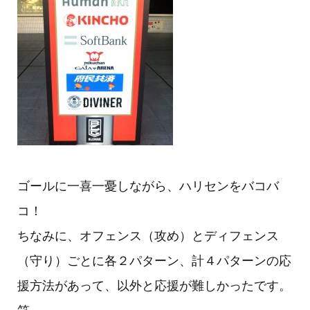
ゴールに一喜一憂しながら、ハリセンをバコバ
コ！
ちなみに、オフェンス（攻め）とディフェンス
（守り）ごとに各２パターン、計４パターンの応
援方法があって、以外と応援が難しかったです。