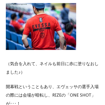
（気合を入れて、ネイルも前日に赤に塗りなおし
ました♪）
開幕戦ということもあり、エヴェッサの選手入場
の際には会場が暗転し、RIZEの「ONE SHOT」
が･･･！