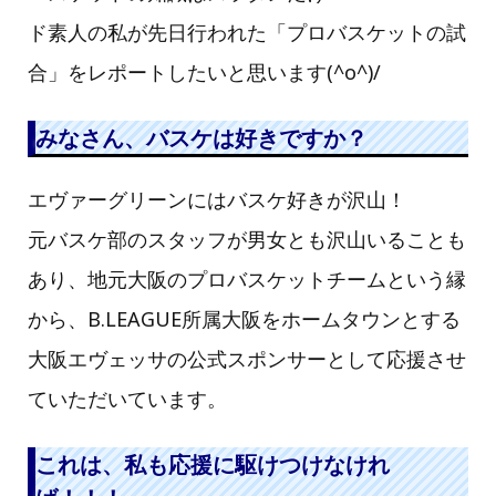
ド素人の私が先日行われた「プロバスケットの試
合」をレポートしたいと思います(^o^)/
みなさん、バスケは好きですか？
エヴァーグリーンにはバスケ好きが沢山！
元バスケ部のスタッフが男女とも沢山いることも
あり、地元大阪のプロバスケットチームという縁
から、B.LEAGUE所属大阪をホームタウンとする
大阪エヴェッサの公式スポンサーとして応援させ
ていただいています。
これは、私も応援に駆けつけなけれ