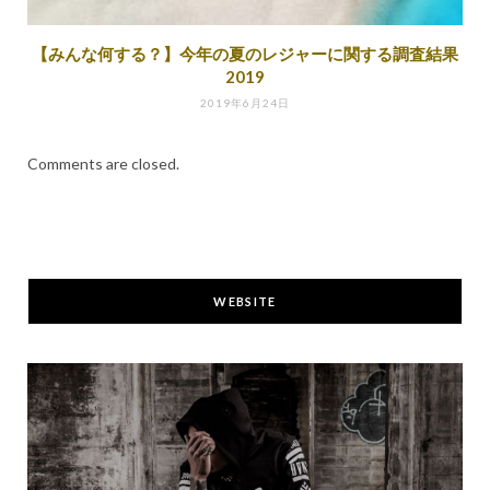
【みんな何する？】今年の夏のレジャーに関する調査結果
2019
2019年6月24日
Comments are closed.
WEBSITE