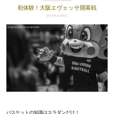
初体験！大阪エヴェッサ開幕戦
2017年10月8日
バスケットの知識はスラダンだけ！