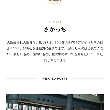
AUTHOR
さかっち
大阪生まれ大阪育ち。気づけば、30代突入＆WEBデザインとその他
諸々10年。好奇心を原動力に生きてます。 流行りものは無視できな
い！新しいもの、面白いもの、世の中のすべてを知りたい！ ※た
だし気分による
RELATED POSTS