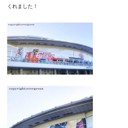
くれました！