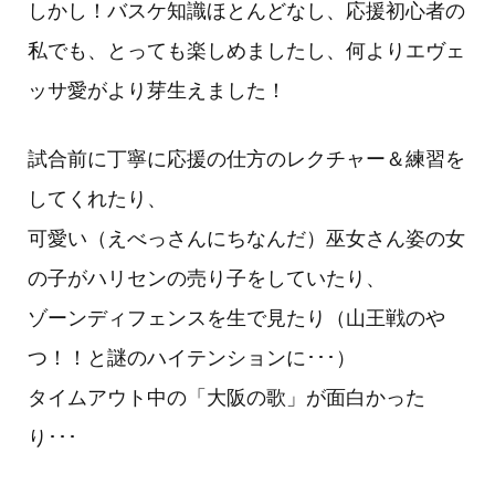
しかし！バスケ知識ほとんどなし、応援初心者の
私でも、とっても楽しめましたし、何よりエヴェ
ッサ愛がより芽生えました！
試合前に丁寧に応援の仕方のレクチャー＆練習を
してくれたり、
可愛い（えべっさんにちなんだ）巫女さん姿の女
の子がハリセンの売り子をしていたり、
ゾーンディフェンスを生で見たり（山王戦のや
つ！！と謎のハイテンションに･･･）
タイムアウト中の「大阪の歌」が面白かった
り･･･