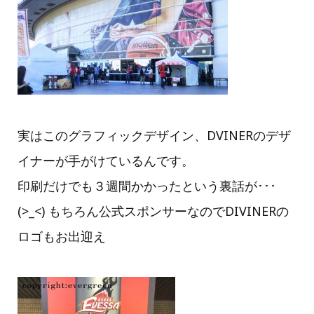
実はこのグラフィックデザイン、DVINERのデザ
イナーが手がけているんです。
印刷だけでも３週間かかったという裏話が･･･
(>_<) もちろん公式スポンサーなのでDIVINERの
ロゴもお出迎え