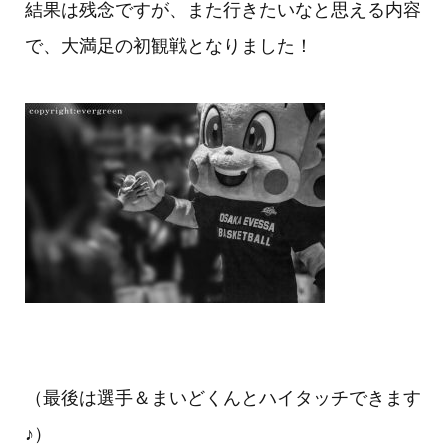
結果は残念ですが、また行きたいなと思える内容
で、大満足の初観戦となりました！
（最後は選手＆まいどくんとハイタッチできます
♪）