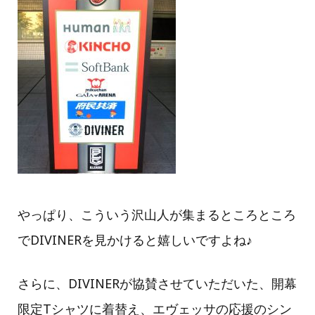
やっぱり、こういう沢山人が集まるところところ
でDIVINERを見かけると嬉しいですよね♪
さらに、DIVINERが協賛させていただいた、開幕
限定Tシャツに着替え、エヴェッサの応援のシン