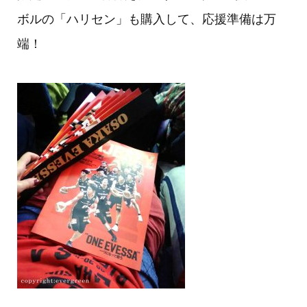
ボルの「ハリセン」も購入して、応援準備は万
端！