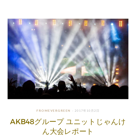
FROMEVERGREEN
2017年10月2日
AKB48グループ ユニットじゃんけ
ん大会レポート