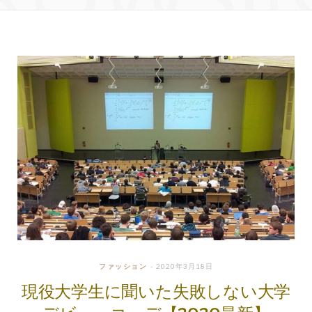
ファッション
2020年3月18日
現役大学生に聞いた失敗しない大学