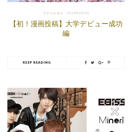
ファッション
2019年4月3日
【初！漫画投稿】大学デビュー成功
編
KEEP READING