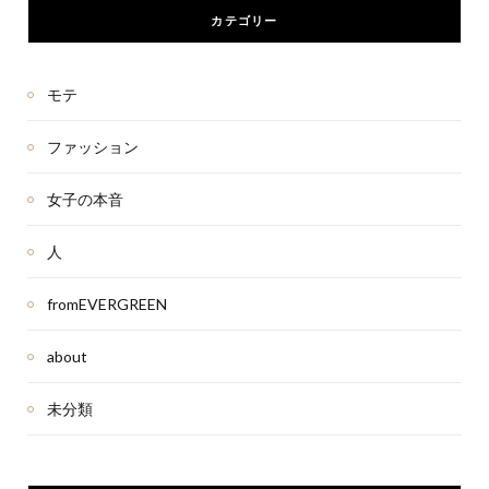
カテゴリー
モテ
ファッション
女子の本音
人
fromEVERGREEN
about
未分類