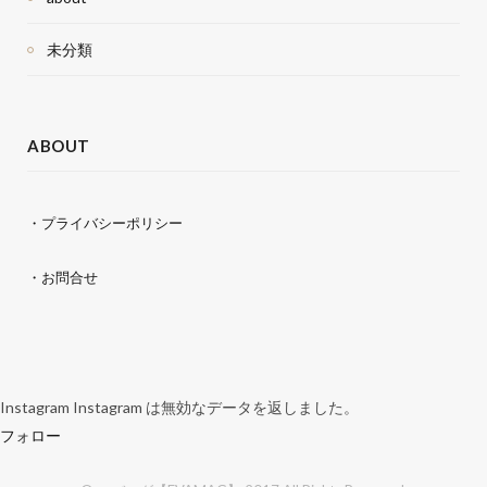
未分類
ABOUT
・プライバシーポリシー
・お問合せ
Instagram Instagram は無効なデータを返しました。
フォロー