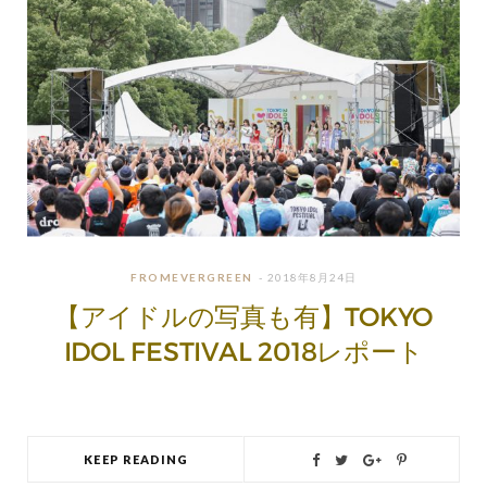
FROMEVERGREEN
2018年8月24日
【アイドルの写真も有】TOKYO
IDOL FESTIVAL 2018レポート
KEEP READING