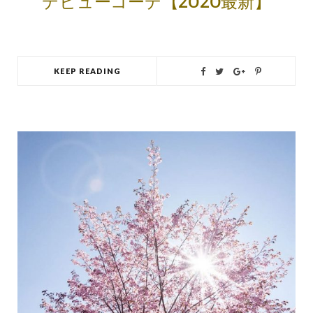
デビューコーデ【2020最新】
KEEP READING