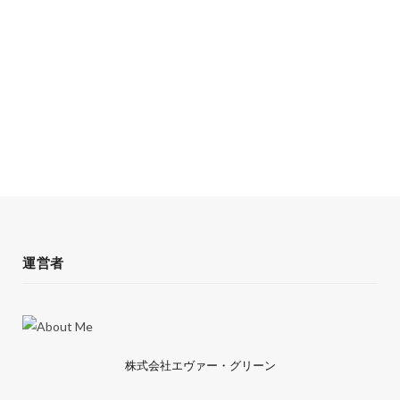
運営者
株式会社エヴァー・グリーン