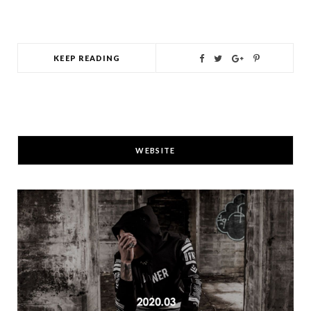
KEEP READING
WEBSITE