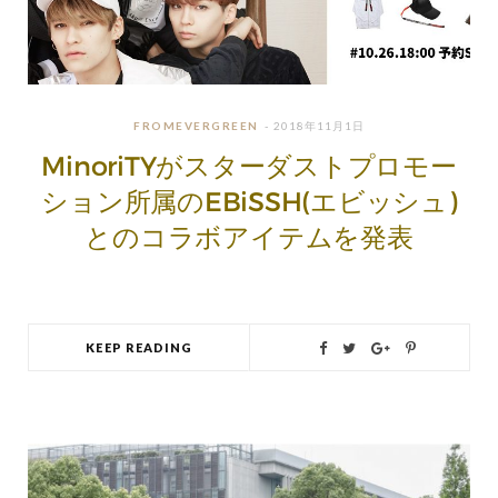
FROMEVERGREEN
2018年11月1日
MinoriTYがスターダストプロモー
ション所属のEBiSSH(エビッシュ)
とのコラボアイテムを発表
KEEP READING