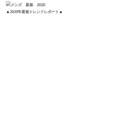
▲2020年夏服トレンドレポート▲