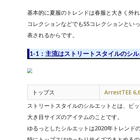
基本的に夏服のトレンドは春服と大きく外れ
コレクションなどでもSSコレクションといって、
表されるからです。
1-1：主流はストリートスタイルのシ
トップス
ArrestTEE 6
ストリートスタイルのシルエットとは、ビッ
大き目サイズのアイテムのことです。
ゆるっとしたシルエットは2020年トレン
特にトップスはゆったりサイズでまとめるの