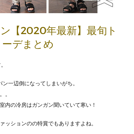
ン【2020年最新】最旬ト
コーデまとめ
す。
パン一辺倒になってしまいがち。
。。
室内の冷房はガンガン聞いていて寒い！
ァッションのの特賞でもありますよね。