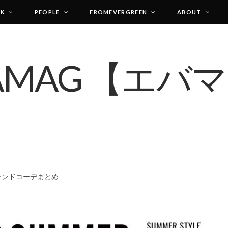
LK
PEOPLE
FROMEVERGREEN
ABOUT
レンドコーデまとめ