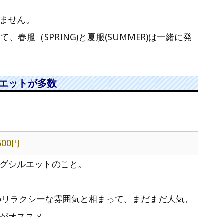
ません。
春服（SPRING)と夏服(SUMMER)は一緒に発
ルエットが多数
,600円
グシルエットのこと。
ドのリラクシーな雰囲気と相まって、まだまだ人気。
がオススメ。