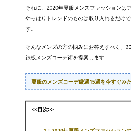
それに、2020年夏服メンスファッション
やっぱりトレンドのものは取り入れるだけで
す。
そんなメンズの方の悩みにお答えすべく、2
鉄板メンズコーデ術を提案します。
夏服のメンズコーデ厳選15選を今すぐみ
<<目次>>
1：2020年夏服メンズファッション